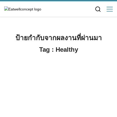
Skip
to
content
ป้ายกำกับจากผลงานที่ผ่านมา
Tag : Healthy