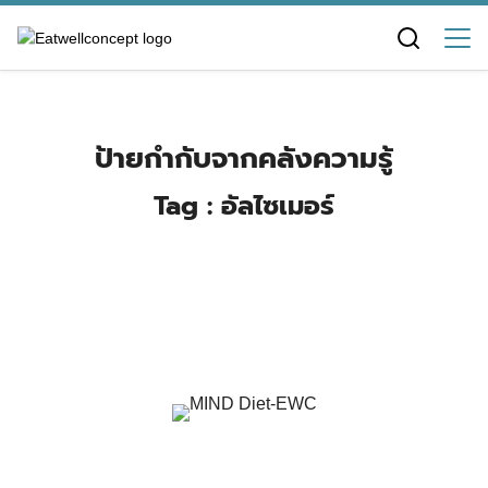
Skip
to
content
ป้ายกำกับจากคลังความรู้
Tag : อัลไซเมอร์