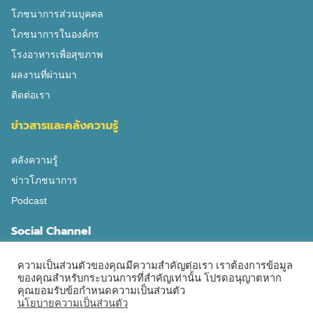
โภชนาการส่วนบุคคล
โภชนาการในองค์กร
โรงอาหารเพื่อสุขภาพ
ผลงานที่ผ่านมา
ติดต่อเรา
ข่าวสารและคลังความรู้
คลังความรู้
ข่าวโภชนาการ
Podcast
Social Channel
ความเป็นส่วนตัวของคุณมีความสำคัญต่อเรา เราต้องการข้อมูล
ของคุณสำหรับกระบวนการที่สำคัญเท่านั้น โปรดอนุญาตหาก
คุณยอมรับข้อกำหนดความเป็นส่วนตัว
นโยบายความเป็นส่วนตัว