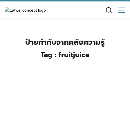
Skip
to
content
ป้ายกำกับจากคลังความรู้
Tag : fruitjuice