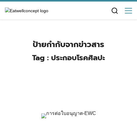
Skip
to
content
ป้ายกำกับจากข่าวสาร
Tag : ประกอบโรคศิลปะ