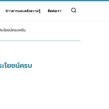
ข่าวสารและคลังความรู้
ติดต่อเรา
ระโยชน์ครบครัน
ระโยชน์ครบ