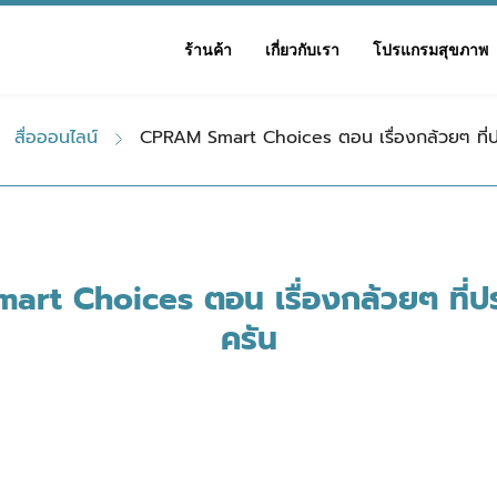
ร้านค้า
เกี่ยวกับเรา
โปรแกรมสุขภาพ
สื่อออนไลน์
CPRAM Smart Choices ตอน เรื่องกล้วยๆ ที่ป
rt Choices ตอน เรื่องกล้วยๆ ที่ป
ครัน