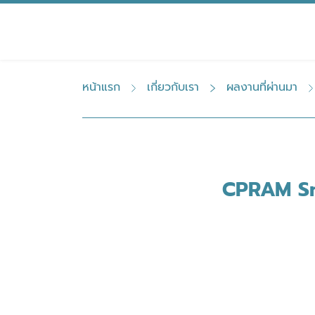
Skip
to
content
หน้าแรก
เกี่ยวกับเรา
ผลงานที่ผ่านมา
CPRAM Sma