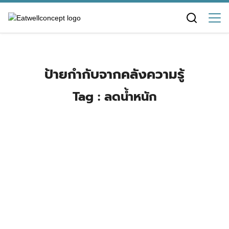
Skip
to
content
ป้ายกำกับจากคลังความรู้
Tag : ลดน้ำหนัก