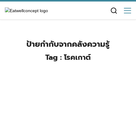
Skip
to
content
ป้ายกำกับจากคลังความรู้
Tag : โรคเกาต์