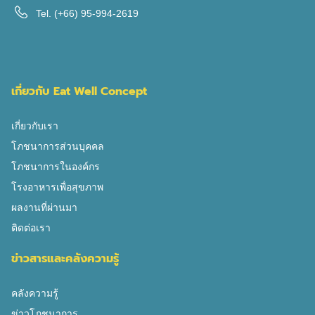
Tel.
(+66) 95-994-2619
เกี่ยวกับ Eat Well Concept
เกี่ยวกับเรา
โภชนาการส่วนบุคคล
โภชนาการในองค์กร
โรงอาหารเพื่อสุขภาพ
ผลงานที่ผ่านมา
ติดต่อเรา
ข่าวสารและคลังความรู้
คลังความรู้
ข่าวโภชนาการ