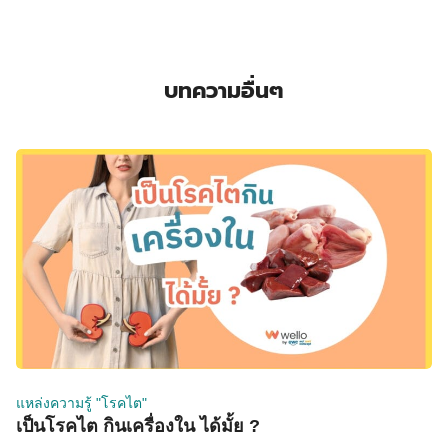
บทความอื่นๆ
แหล่งความรู้ "โรคไต"
เป็นโรคไต กินเครื่องใน ได้มั้ย ?