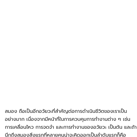
สมอง ถือเป็นอีกอวัยวะที่สำคัญต่อการดำเนินชีวิตของเราเป็น
อย่างมาก เนื่องจากมีหน้าที่ในการควบคุมการทำงานต่าง ๆ เช่น
การเคลื่อนไหว การจดจำ และการทำงานของอวัยวะ เป็นต้น และถ้า
นึกถึงสมองสิ่งแรกที่หลายคนน่าจะคิดออกเป็นลำดับแรกก็คือ