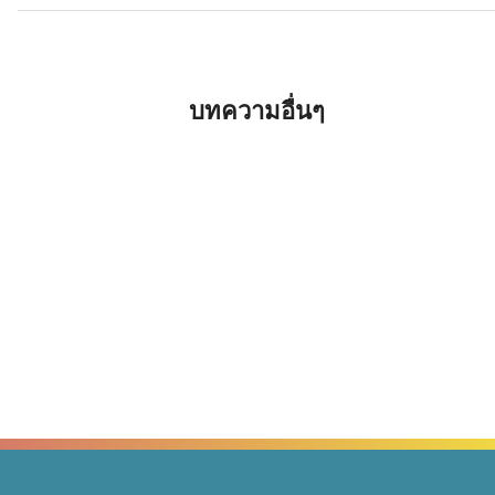
บทความอื่นๆ