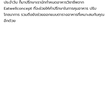
ประจำวัน ก็มาปรึกษาเรานักกำหนดอาหารวิชาชีพจาก
Eatwellconcept ที่จะช่วยให้คำปรึกษาในการคุมอาหาร ปรับ
โภชนาการ รวมถึงยังช่วยออกแบบตารางอาหารที่เหมาะสมกับคุณ
อีกด้วย