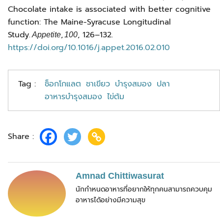
Chocolate intake is associated with better cognitive
function: The Maine-Syracuse Longitudinal
Study.
,
, 126–132.
Appetite
100
https://doi.org/10.1016/j.appet.2016.02.010
Tag :
ช็อกโกแลต
ชาเขียว
บำรุงสมอง
ปลา
อาหารบำรุงสมอง
ไข่ต้ม
Share :
Amnad Chittiwasurat
นักกำหนดอาหารที่อยากให้ทุกคนสามารถควบคุม
อาหารได้อย่างมีความสุข