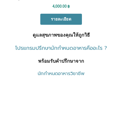
ดูแลสุขภาพของคุณให้ถูกวิธี
โปรแกรมปรึกษานักกำหนดอาหารคืออะไร ?
พร้อมรับคำปรึกษาจาก
นักกำหนดอาหารวิชาชีพ