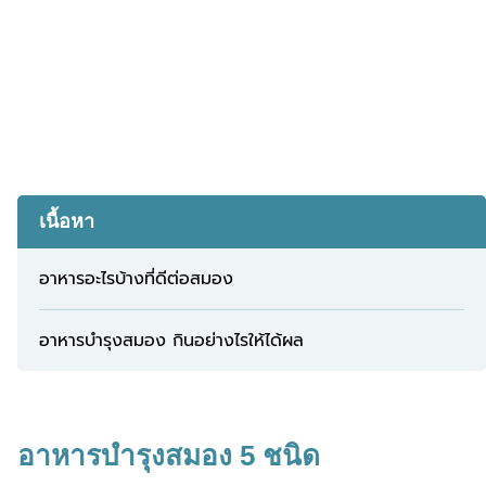
เนื้อหา
อาหารอะไรบ้างที่ดีต่อสมอง
อาหารบำรุงสมอง กินอย่างไรให้ได้ผล
อาหารบำรุงสมอง 5 ชนิด