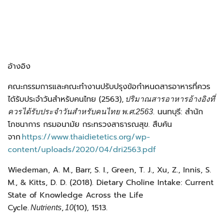
อ้างอิง
คณะกรรมการและคณะทำงานปรับปรุงข้อกำหนดสารอาหารที่ควร
ได้รับประจำวันสำหรับคนไทย (2563),
ปริมาณสารอาหารอ้างอิงที่
. นนทบุรี: สำนัก
ควรได้รับประจำวันสำหรับคนไทย พ.ศ.
2563
โภชนาการ กรมอนามัย กระทรวงสาธารณสุข. สืบค้น
จาก
https://www.thaidietetics.org/wp-
content/uploads/2020/04/dri2563.pdf
Wiedeman, A. M., Barr, S. I., Green, T. J., Xu, Z., Innis, S.
M., & Kitts, D. D. (2018). Dietary Choline Intake: Current
State of Knowledge Across the Life
Cycle.
,
(10), 1513.
Nutrients
10