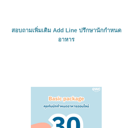
สอบถามเพิ่มเติม Add Line ปรึกษานักกำหนด
อาหาร