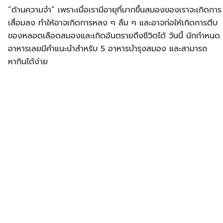
“ด้านความจำ” เพราะเมื่อเรามีอายุที่มากขึ้นสมองของเราจะเกิดการ
เสื่อมลง ทำให้อาจเกิดการหลง ๆ ลืม ๆ และอาจก่อให้เกิดการตีบ
ของหลอดเลือดสมองและเกิดอันตรายถึงชีวิตได้ วันนี้ นักกำหนด
อาหารเลยมีคำแนะนำสำหรับ 5 อาหารบำรุงสมอง และสามารถ
หากินได้ง่าย