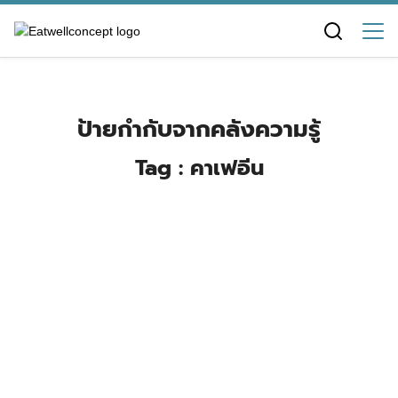
Skip
to
content
ป้ายกำกับจากคลังความรู้
Tag : คาเฟอีน