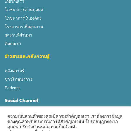
วันนึงจะดื่มกาแฟได้ […]
เกี่ยวกับเรา
โภชนาการส่วนบุคคล
โภชนาการในองค์กร
โรงอาหารเพื่อสุขภาพ
ผลงานที่ผ่านมา
ติดต่อเรา
ข่าวสารและคลังความรู้
คลังความรู้
ข่าวโภชนาการ
Podcast
Social Channel
ความเป็นส่วนตัวของคุณมีความสำคัญต่อเรา เราต้องการข้อมูล
ของคุณสำหรับกระบวนการที่สำคัญเท่านั้น โปรดอนุญาตหาก
คุณยอมรับข้อกำหนดความเป็นส่วนตัว