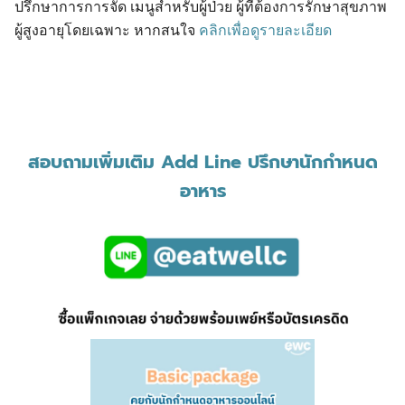
ปรึกษาการการจัด เมนูสำหรับผู้ป่วย ผู้ที่ต้องการรักษาสุขภาพ
ผู้สูงอายุโดยเฉพาะ หากสนใจ
คลิกเพื่อดูรายละเอียด
สอบถามเพิ่มเติม Add Line ปรึกษานักกำหนด
อาหาร