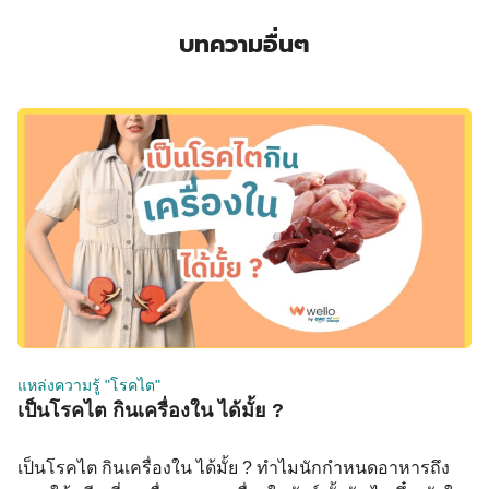
บทความอื่นๆ
แหล่งความรู้ "โรคไต"
เป็นโรคไต กินเครื่องใน ได้มั้ย ?
เป็นโรคไต กินเครื่องใน ได้มั้ย ? ทำไมนักกำหนดอาหารถึง