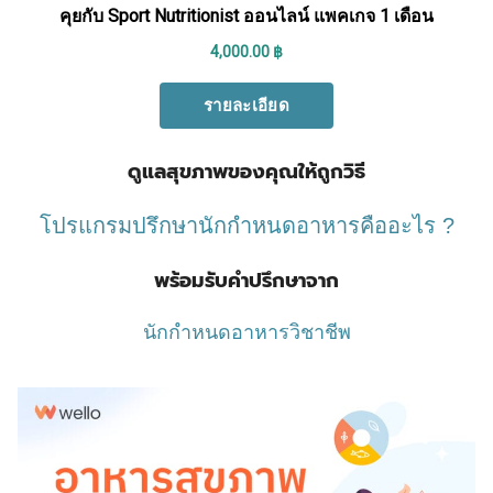
ดูแลสุขภาพของคุณให้ถูกวิธี
โปรแกรมปรึกษานักกำหนดอาหารคืออะไร ?
พร้อมรับคำปรึกษาจาก
นักกำหนดอาหารวิชาชีพ