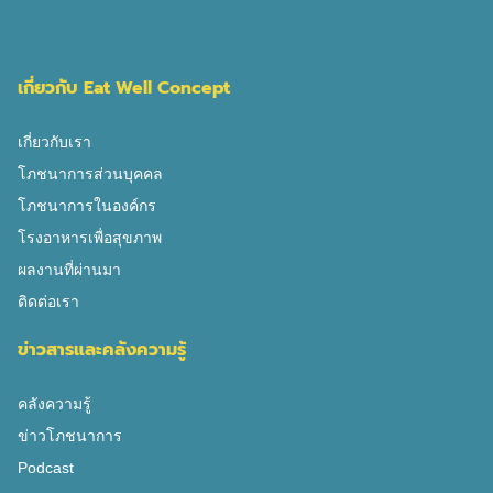
เกี่ยวกับ Eat Well Concept
เกี่ยวกับเรา
โภชนาการส่วนบุคคล
โภชนาการในองค์กร
โรงอาหารเพื่อสุขภาพ
ผลงานที่ผ่านมา
ติดต่อเรา
ข่าวสารและคลังความรู้
คลังความรู้
ข่าวโภชนาการ
Podcast