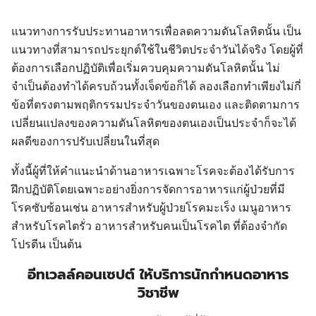
แนวทางการรับประทานอาหารเพื่อลดความดันโลหิตนั้น เป็น
แนวทางที่สามารถประยุกต์ใช้ในชีวิตประจำวันได้จริง โดยผู้ที่
ต้องการเลือกปฏิบัติเพื่อเริ่มควบคุมความดันโลหิตนั้น ไม่
จำเป็นต้องทำได้ครบถ้วนทั้งเจ็ดข้อก็ได้ ลองเลือกทำเพียงไม่กี่
ข้อที่ตรงตามพฤติกรรมประจำวันของตนเอง และติดตามการ
เปลี่ยนแปลงของความดันโลหิตของตนเองเป็นประจำก็จะได้
ผลดีของการปรับเปลี่ยนในที่สุด
ทั้งนี้ผู้ที่ให้คำแนะนำด้านอาหารเฉพาะโรคจะต้องได้รับการ
ฝึกปฏิบัติโดยเฉพาะอย่างยิ่งการจัดการอาหารแก่ผู้ป่วยที่มี
โรคซับซ้อนเช่น อาหารสำหรับผู้ป่วยโรคมะเร็ง เมนูอาหาร
สำหรับโรคไตรั่ว อาหารสำหรับคนเป็นโรคไต ที่ต้องจำกัด
โปรตีน เป็นต้น
อีทเวลล์คอนเซปต์ ให้บริการนักกำหนดอาหาร
วิชาชีพ