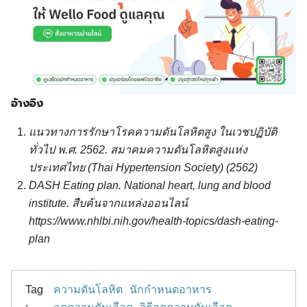
อ้างอิง
แนวทางการรักษาโรคความดันโลหิตสูง ในเวชปฏิบัติ
ทั่วไป พ.ศ. 2562. สมาคมความดันโลหิตสูงแห่ง
ประเทศไทย (Thai Hypertension Society) (2562)
DASH Eating plan. National heart, lung and blood
institute. สืบค้นจากแหล่งออนไลน์
https://www.nhlbi.nih.gov/health-topics/dash-eating-
plan
Tag
ความดันโลหิต
นักกำหนดอาหาร