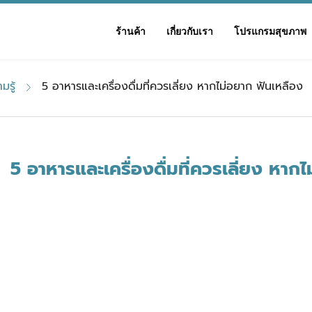
ร้านค้า
เกี่ยวกับเรา
โปรแกรมสุขภาพ
มรู้
5 อาหารและเครื่องดื่มที่ควรเลี่ยง หากไม่อยาก ฟันเหลือง
5 อาหารและเครื่องดื่มที่ควรเลี่ยง หาก