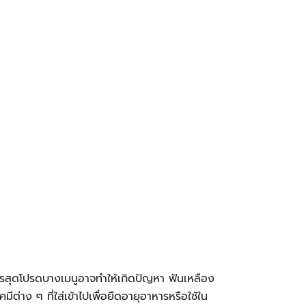
ารสุดโปรดบางเมนูอาจทำให้เกิดปัญหา ฟันเหลือง
ต่าง ๆ ที่ใส่เข้าไปเพื่อยืดอายุอาหารหรือใช้ใน