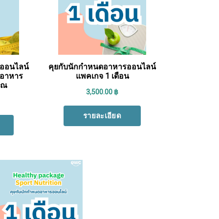
Search