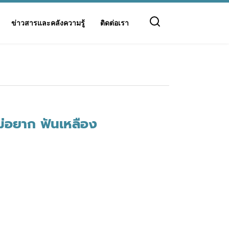
ข่าวสารและคลังความรู้
ติดต่อเรา
ไม่อยาก ฟันเหลือง