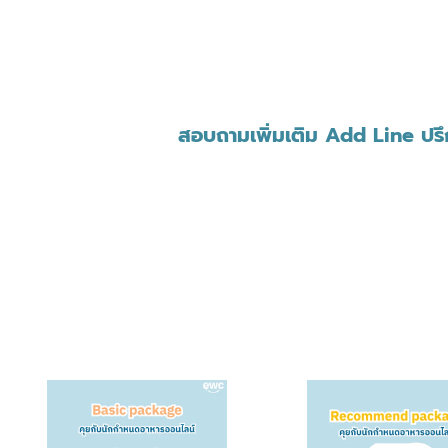
สอบถามเพิ่มเติม Add Line ปร