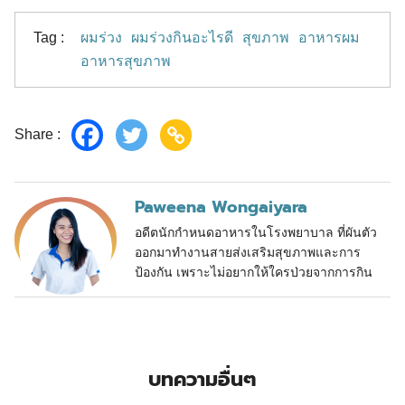
Tag :
ผมร่วง
ผมร่วงกินอะไรดี
สุขภาพ
อาหารผม
อาหารสุขภาพ
Share :
Paweena Wongaiyara
อดีตนักกำหนดอาหารในโรงพยาบาล ที่ผันตัว
ออกมาทำงานสายส่งเสริมสุขภาพและการ
ป้องกัน เพราะไม่อยากให้ใครป่วยจากการกิน
บทความอื่นๆ