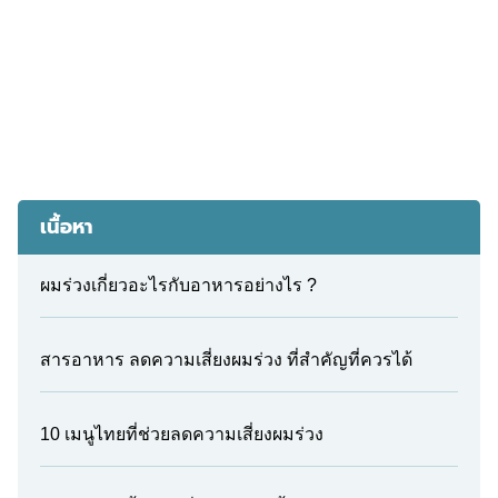
เนื้อหา
ผมร่วงเกี่ยวอะไรกับอาหารอย่างไร ?
สารอาหาร ลดความเสี่ยงผมร่วง ที่สำคัญที่ควรได้
10 เมนูไทยที่ช่วยลดความเสี่ยงผมร่วง