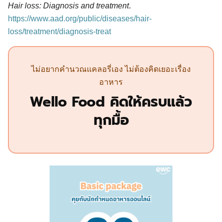
Hair loss: Diagnosis and treatment
.
https://www.aad.org/public/diseases/hair-
loss/treatment/diagnosis-treat
ไม่อยากคำนวณแคลอรี่เอง ไม่ต้องคิดเยอะเรื่อง
อาหาร
Wello Food คิดให้ครบแล้ว
ทุกมื้อ