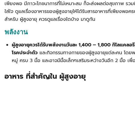
เพียงพอ มีภาวะโภชนาการที่ไม่เหมาะสม ก็จะส่งผลต่อสุขภาพ รวมถึ
ใส่ใจ ดูแลเรื่องอาหารของผู้สูงอายุให้ได้รับสารอาหารที่เพียงพอค
สำหรับ ผู้สูงอายุ ควรดูแลเรื่องใดบ้าง มาดูกัน
พลังงาน
ผู้สูงอายุควรได้รับพลังงานวันละ 1,400 – 1,800 กิโลแคลอรี ซ
โรคประจำตัว
และกิจกรรมทางกายของผู้สูงอายุแต่ละคน โดยพ
หมู่ ครบ 3 มื้อ และอาจมีมื้อเล็กๆเสริมระหว่างวันอีก 2 มื้อ เพื
อาหาร ที่สำคัญใน ผู้สูงอายุ