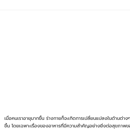
เมื่อคนเราอายุมากขึ้น ร่างกายก็จะเกิดการเปลี่ยนแปลงในด้านต่างๆ
ขึ้น โดยเฉพาะเรื่องของอาหารที่มีความสำคัญอย่างยิ่งต่อสุขภาพของ