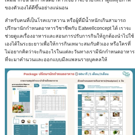
ของตัวเองได้ดีขึ้นอย่างแน่นอน
สำหรับคนที่เป็นโรคเบาหวาน หรือผู้ที่มีน้ำหนักเกินสามารถ
ปรึกษานักกำหนดอาหารวิชาชีพกับ Eatwellconcept ได้ เราจะ
ช่วยดูแลเรื่องอาหารและสอนการปรับการกินให้ถูกต้องนำไปใช้
เองได้ในระยะยาวเพื่อให้การกินเหมาะสมกับตัวเอง หรือใครที่
ไม่อยากคิดว่าจะกินอะไรในแต่ละวันทางเรามีนักกำหนดอาหาร
ที่จะมาคำนวนและออกแบบมีลแพลนรายบุคคลให้