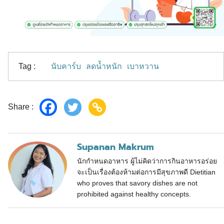
Tag :
นับคาร์บ
ลดน้ำหนัก
เบาหวาน
Share :
Supanan Makrum
นักกำหนดอาหาร ผู้ไม่คิดว่าการกินอาหารอร่อย
จะเป็นเรื่องต้องห้ามต่อการมีสุขภาพดี Dietitian
who proves that savory dishes are not
prohibited against healthy concepts.