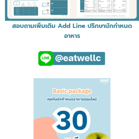
สอบถามเพิ่มเติม Add Line ปรึกษานักกำหนด
อาหาร