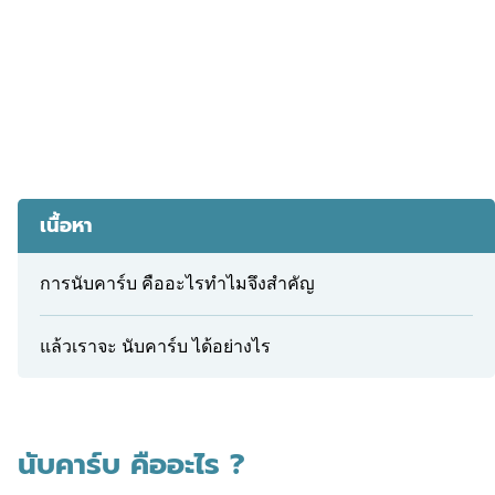
เนื้อหา
การนับคาร์บ คืออะไรทำไมจึงสำคัญ
แล้วเราจะ นับคาร์บ ได้อย่างไร
นับคาร์บ คืออะไร ?