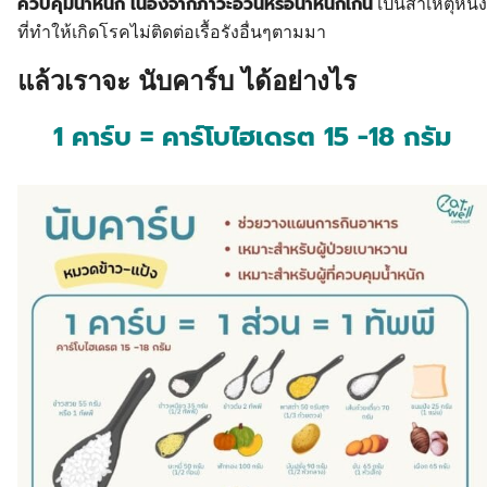
ควบคุมน้ำหนัก เนื่องจากภาวะอ้วนหรือน้ำหนักเกิน
เป็นสาเหตุหนึ่ง
ที่ทำให้เกิดโรคไม่ติดต่อเรื้อรังอื่นๆตามมา
แล้วเราจะ นับคาร์บ ได้อย่างไร
1 คาร์บ = คาร์โบไฮเดรต 15 -18 กรัม