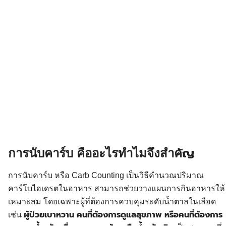
ัญ
การนับคาร์บ คืออะไรทำไมจึงสำค
การนับคาร์บ หรือ Carb Counting เป็นวิธีคำนวณปริมาณ
คาร์โบไฮเดรตในอาหาร สามารถช่วยวางแผนการกินอาหารให้
เหมาะสม โดยเฉพาะผู้ที่ต้องการควบคุมระดับน้ำตาลในเลือด
ผู้ป่วยเบาหวาน คนที่ต้องการดูแลสุขภาพ หรือคนที่ต้องการ
เช่น