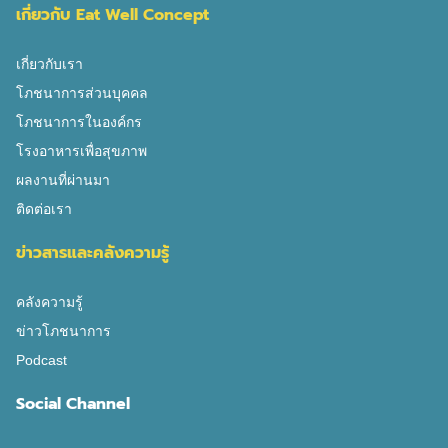
เกี่ยวกับ Eat Well Concept
เกี่ยวกับเรา
โภชนาการส่วนบุคคล
โภชนาการในองค์กร
โรงอาหารเพื่อสุขภาพ
ผลงานที่ผ่านมา
ติดต่อเรา
ข่าวสารและคลังความรู้
คลังความรู้
ข่าวโภชนาการ
Podcast
Social Channel