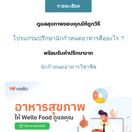
ดูแลสุขภาพของคุณให้ถูกวิธี
โปรแกรมปรึกษานักกำหนดอาหารคืออะไร ?
พร้อมรับคำปรึกษาจาก
นักกำหนดอาหารวิชาชีพ