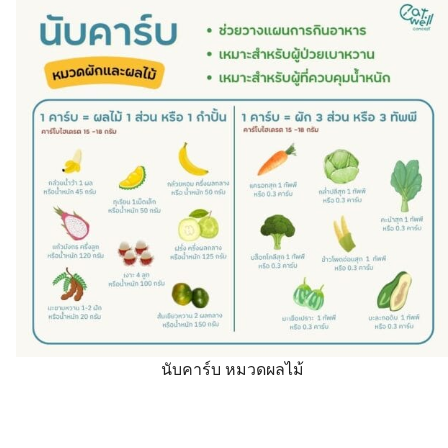
นับคาร์บ หมวดผลไม้