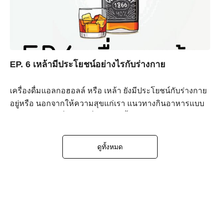
EP. 6 เหล้ามีประโยชน์อย่างไรกับร่างกาย
เครื่องดื่มแอลกอฮอลล์ หรือ เหล้า ยังมีประโยชน์กับร่างกาย
อยู่หรือ นอกจากให้ความสุขแก่เรา แนวทางกินอาหารแบบ
เมดิเตอเรเนียนที่แนะนำดื่มไวน์ในมื้ออาหาร
ดูทั้งหมด