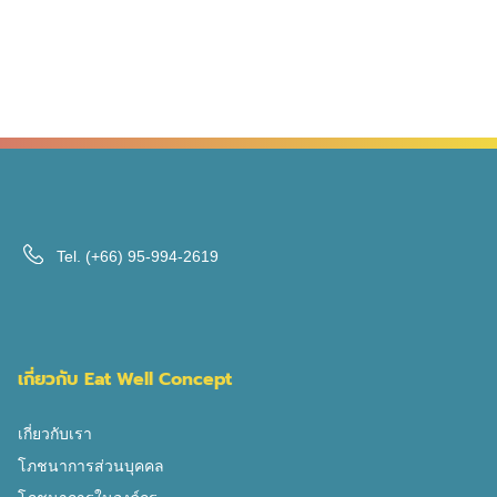
Tel.
(+66) 95-994-2619
เกี่ยวกับ Eat Well Concept
เกี่ยวกับเรา
โภชนาการส่วนบุคคล