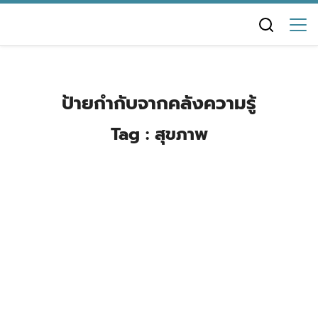
Skip
to
content
ป้ายกำกับจากคลังความรู้
Tag : สุขภาพ