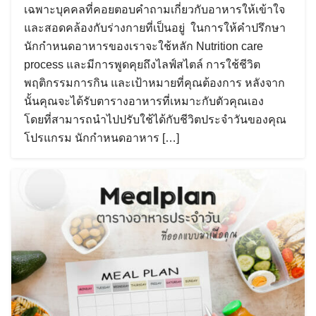
เฉพาะบุคคลที่คอยตอบคำถามเกี่ยวกับอาหารให้เข้าใจ
และสอดคล้องกับร่างกายที่เป็นอยู่ ในการให้คำปรึกษา
นักกำหนดอาหารของเราจะใช้หลัก Nutrition care
process และมีการพูดคุยถึงไลฟ์สไตล์ การใช้ชีวิต
พฤติกรรมการกิน และเป้าหมายที่คุณต้องการ หลังจาก
นั้นคุณจะได้รับตารางอาหารที่เหมาะกับตัวคุณเอง
โดยที่สามารถนำไปปรับใช้ได้กับชีวิตประจำวันของคุณ
โปรแกรม นักกำหนดอาหาร […]