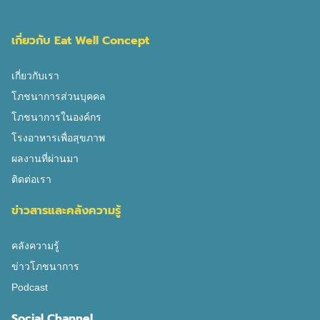
เกี่ยวกับ Eat Well Concept
เกี่ยวกับเรา
โภชนาการส่วนบุคคล
โภชนาการในองค์กร
โรงอาหารเพื่อสุขภาพ
ผลงานที่ผ่านมา
ติดต่อเรา
ข่าวสารและคลังความรู้
คลังความรู้
ข่าวโภชนาการ
Podcast
Social Channel