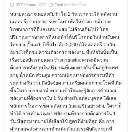
23 February 2022
Food and Nutrition
หลายคนอาจเคยสงสัยว่า ใน 1 วัน เราควรได้ พลังงาน
(แคลอรี่) จากอาหารเท่าไหร่ เพื่อให้ร่างกายมีภาวะ
โภชนาการที่ดีและเหมาะสม ไม่อ้วนเกินไป? โดย
ปริมาณสารอาหารที่แนะนำให้บริโภคต่อวันสำหรับคน
ไทยอายุตั้งแต่ 6 ปีขึ้นไป คือ 2,000 กิโลแคลอรี ต่อวัน
อย่างไรก็ตาม ความต้องการ พลังงาน ที่แท้จริงนั้นเป็น
เรื่องของปัจเจกบุคคล ร่างกายแต่ละคนจะมีความ
ต้องการพลังงานในปริมาณที่แตกต่างกัน ขึ้นอยู่กับเพศ
อายุ น้ำหนัก ส่วนสูง ความหนักเบาของกิจกรรมที่ทำ
ระหว่างวัน รวมถึงปัจจัยความเครียดและภาวะโรคที่เกิด
ขึ้นในร่างกาย มาทำความเข้าใจและรู้จักการคำนวณ
พลังงานที่ต้องการใน 1 วัน สำหรับแต่ละบุคคล ได้เลย
หลักการในการเช็ค พลังงาน (แคลอรี่) อย่างง่าย ใครๆ ก็
ทำได้ การคำนวณหา พลังงานที่ร่างกายต้องการใน 1
วัน มีสูตรมากมายให้เลือกใช้ สูตรที่ง่ายที่สุด คือ การ
คำนวณพลังงานจากน้ำหนักตัวและระดับกิจกรรมที่