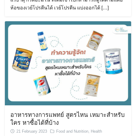
ห้อของเวย์โปรตีนได้ เวย์โปรตีน แบ่งออกได้ […]
อาหารทางการแพทย์ สูตรไหน เหมาะสำหรับ
ใคร หาซื้อได้ที่บ้าง
21 February 2023
Food and Nutrition
,
Health