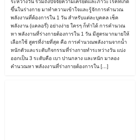
ระหว่างวัน รวมถึงปัจจัยความเครียดและภาวะโรคที่เกิด
ขึ้นในร่างกาย มาทำความเข้าใจและรู้จักการคำนวณ
พลังงานที่ต้องการใน 1 วัน สำหรับแต่ละบุคคล เช็ค
พลังงาน (แคลอรี่) อย่างง่าย ใครๆ ก็ทำได้ การคำนวณ
หา พลังงานที่ร่างกายต้องการใน 1 วัน มีสูตรมากมายให้
เลือกใช้ สูตรที่ง่ายที่สุด คือ การคำนวณพลังงานจากน้ำ
หนักตัวและระดับกิจกรรมที่ร่างกายทำระหว่างวัน แบ่ง
ออกเป็น 3 ระดับคือ เบา ปานกลาง และหนัก มาลอง
คำนวณหา พลังงงานที่ร่างกายต้องการใน […]