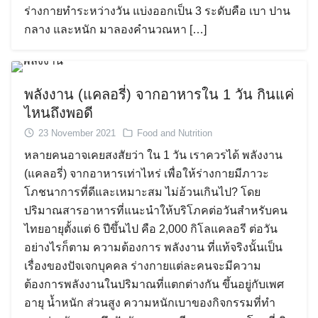
ร่างกายทำระหว่างวัน แบ่งออกเป็น 3 ระดับคือ เบา ปาน
กลาง และหนัก มาลองคำนวณหา […]
พลังงาน (แคลอรี่) จากอาหารใน 1 วัน กินแค่
ไหนถึงพอดี
23 November 2021
Food and Nutrition
หลายคนอาจเคยสงสัยว่า ใน 1 วัน เราควรได้ พลังงาน
(แคลอรี่) จากอาหารเท่าไหร่ เพื่อให้ร่างกายมีภาวะ
โภชนาการที่ดีและเหมาะสม ไม่อ้วนเกินไป? โดย
ปริมาณสารอาหารที่แนะนำให้บริโภคต่อวันสำหรับคน
ไทยอายุตั้งแต่ 6 ปีขึ้นไป คือ 2,000 กิโลแคลอรี ต่อวัน
อย่างไรก็ตาม ความต้องการ พลังงาน ที่แท้จริงนั้นเป็น
เรื่องของปัจเจกบุคคล ร่างกายแต่ละคนจะมีความ
ต้องการพลังงานในปริมาณที่แตกต่างกัน ขึ้นอยู่กับเพศ
อายุ น้ำหนัก ส่วนสูง ความหนักเบาของกิจกรรมที่ทำ