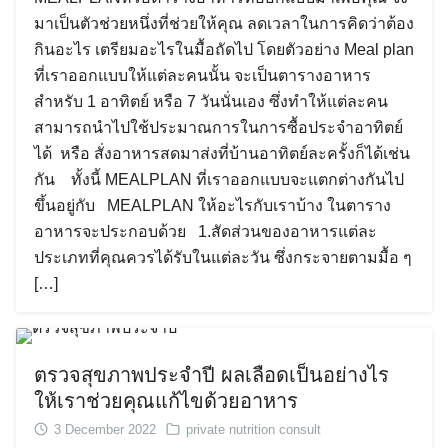
มาเป็นตัวช่วยหนึ่งที่ช่วยให้คุณ ลดเวลาในการคิดว่าต้อง
กินอะไร เตรียมอะไรในมื้อถัดไป โดยตัวอย่าง Meal plan
ที่เราออกแบบให้แต่ละคนนั้น จะเป็นตารางอาหาร
สำหรับ 1 อาทิตย์ หรือ 7 วันนั่นเอง ซึ่งทำให้แต่ละคน
สามารถนำไปใช้ประมาณการในการซื้อประจำอาทิตย์
ได้ หรือ สั่งอาหารสดมาส่งที่บ้านอาทิตย์ละครั้งก็ได้เช่น
กัน ทั้งนี้ MEALPLAN ที่เราออกแบบจะแตกต่างกันไป
ขึ้นอยู่กับ MEALPLAN ให้อะไรกับเราบ้าง ในตาราง
อาหารจะประกอบด้วย 1.สัดส่วนของอาหารแต่ละ
ประเภทที่คุณควรได้รับในแต่ละวัน ซึ่งกระจายตามมื้อ ๆ
[…]
Search
Search
for:
ตรวจสุขภาพประจำปี ผลเลือดเป็นอย่างไร
ให้เราช่วยคุณแก้ไขด้วยอาหาร
3 December 2022
private nutrition consult