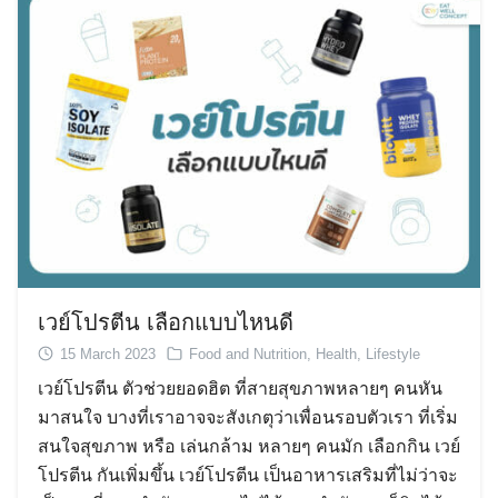
เวย์โปรตีน เลือกแบบไหนดี
15 March 2023
Food and Nutrition
,
Health
,
Lifestyle
เวย์โปรตีน ตัวช่วยยอดฮิต ที่สายสุขภาพหลายๆ คนหัน
มาสนใจ บางที่เราอาจจะสังเกตุว่าเพื่อนรอบตัวเรา ที่เริ่ม
สนใจสุขภาพ หรือ เล่นกล้าม หลายๆ คนมัก เลือกกิน เวย์
โปรตีน กันเพิ่มขึ้น เวย์โปรตีน เป็นอาหารเสริมที่ไม่ว่าจะ