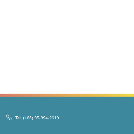
Tel.
(+66) 95-994-2619