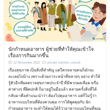
นักกำหนดอาหาร ผู้ช่วยที่ทำให้คุณเข้าใจ
เรื่องการกินมากขึ้น
22 November 2022
private nutrition consult
เรื่องสุขภาพ เป็นสิ่งที่สำคัญ แต่ใครหลายคนก็มักจะ
ละเลยไปบ้าง เพราะด้วยภาระหน้าที่หลายๆ อย่าง ทำให้
รู้ตัวอีกทีผลตรวจสุขภาพประจำปี ที่มีพวกผลเลือด หรือ
ค่าต่างๆ ที่ผิดปกติ ก็มาอยู่ในมือแล้ว หลายครั้งสิ่งที่ได้
กลับมาคือคำแนะนำว่า ต้องไปคุมอาหาร แต่ก็ไม่รู้ว่า
อาหารแบบไหนที่ต้องควบคุม การได้พูดคุยกับ นัก
กำหนดอาหาร จะทำให้คุณได้รู้ว่าอาหารแบบไหนที่คุณ